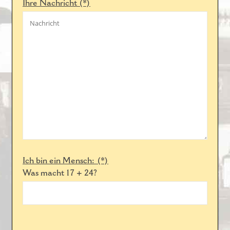
Ihre Nachricht (*)
Ich bin ein Mensch: (*)
Was macht 17 + 24?