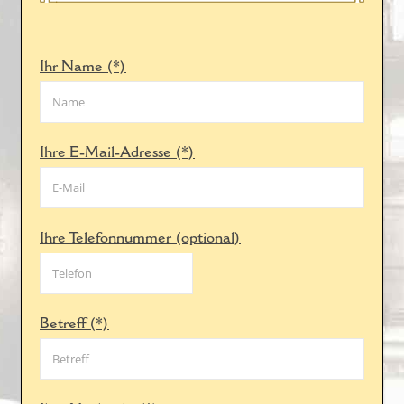
Ihr Name (*)
Ihre E-Mail-Adresse (*)
Ihre Telefonnummer (optional)
Betreff (*)