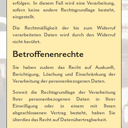
erfolgen. In diesem Fall wird eine Verarbeitung,
sofern keine andere Rechtsgrundlage besteht,
eingestellt.
Die Rechtmäßigkeit der bis zum Widerruf
verarbeiteten Daten wird durch den Widerruf
nicht berührt.
Betroffenenrechte
Sie haben zudem das Recht auf Auskunft,
Berichtigung, Löschung und Einschränkung der
Verarbeitung der personenbezogenen Daten.
Soweit die Rechtsgrundlage der Verarbeitung
Ihrer personenbezogenen Daten in Ihrer
Einwilligung oder in einem mit Ihnen
abgeschlossenen Vertrag besteht, haben Sie
überdies das Recht auf Datenübertragbarkeit.