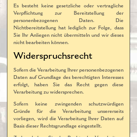
Es besteht keine gesetzliche oder vertragliche
Verpflichtung zur Bereitstellung der
personenbezogenen Daten. Die
Nichtbereitstellung hat lediglich zur Folge, dass
Sie Ihr Anliegen nicht übermitteln und wir dieses
nicht bearbeiten können.
Widerspruchsrecht
Sofern die Verarbeitung Ihrer personenbezogenen
Daten auf Grundlage des berechtigten Interesses
erfolgt, haben Sie das Recht gegen diese
Verarbeitung zu widersprechen.
Sofern keine zwingenden schutzwürdigen
Gründe für die Verarbeitung unsererseits
vorliegen, wird die Verarbeitung Ihrer Daten auf
Basis dieser Rechtsgrundlage eingestellt.