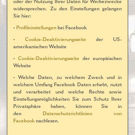
oder der Nutzung Ihrer Daten für Werbezwecke
widersprechen. Zu den Einstellungen gelangen
Sie hier:
•
Profileinstellungen
bei Facebook
•
Cookie-Deaktivierungsseite
der US-
amerikanischen Website
•
Cookie-Deaktivierungsseite
der europäischen
Website
• Welche Daten, zu welchem Zweck und in
welchem Umfang Facebook Daten erhebt, nutzt
und verarbeitet und welche Rechte sowie
Einstellungsmöglichkeiten Sie zum Schutz Ihrer
Privatsphäre haben, können Sie in
den
Datenschutzrichtlinien von
Facebook
nachlesen.