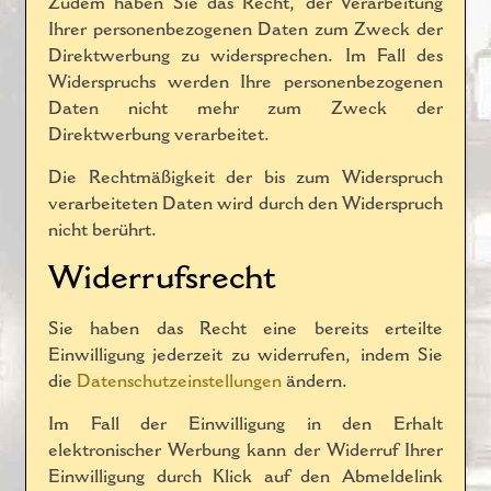
Zudem haben Sie das Recht, der Verarbeitung
Ihrer personenbezogenen Daten zum Zweck der
Direktwerbung zu widersprechen. Im Fall des
Widerspruchs werden Ihre personenbezogenen
Daten nicht mehr zum Zweck der
Direktwerbung verarbeitet.
Die Rechtmäßigkeit der bis zum Widerspruch
verarbeiteten Daten wird durch den Widerspruch
nicht berührt.
Widerrufsrecht
Sie haben das Recht eine bereits erteilte
Einwilligung jederzeit zu widerrufen, indem Sie
die
Datenschutzeinstellungen
ändern.
Im Fall der Einwilligung in den Erhalt
elektronischer Werbung kann der Widerruf Ihrer
Einwilligung durch Klick auf den Abmeldelink