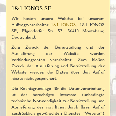
1&1 IONOS SE
Wir hosten unsere Website bei unserem
Auftragsverarbeiter
1&1 IONOS
, 1&1 IONOS
SE, Elgendorfer Str. 57, 56410 Montabaur,
Deutschland.
Zum Zweck der Bereitstellung und der
Auslieferung der Website werden
Verbindungsdaten verarbeitet. Zum bloßen
Zweck der Auslieferung und Bereitstellung der
Website werden die Daten über den Aufruf
hinaus nicht gespeichert.
Die Rechtsgrundlage für die Datenverarbeitung
ist das berechtigte Interesse (unbedingte
technische Notwendigkeit zur Bereitstellung und
Auslieferung des von Ihnen durch Ihren Aufruf
ausdrücklich gewünschten Dienstes “Website”)