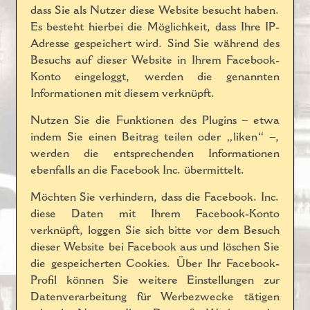
dass Sie als Nutzer diese Website besucht haben.
Es besteht hierbei die Möglichkeit, dass Ihre IP-
Adresse gespeichert wird. Sind Sie während des
Besuchs auf dieser Website in Ihrem Facebook-
Konto eingeloggt, werden die genannten
Informationen mit diesem verknüpft.
Nutzen Sie die Funktionen des Plugins – etwa
indem Sie einen Beitrag teilen oder „liken“ –,
werden die entsprechenden Informationen
ebenfalls an die Facebook Inc. übermittelt.
Möchten Sie verhindern, dass die Facebook. Inc.
diese Daten mit Ihrem Facebook-Konto
verknüpft, loggen Sie sich bitte vor dem Besuch
dieser Website bei Facebook aus und löschen Sie
die gespeicherten Cookies. Über Ihr Facebook-
Profil können Sie weitere Einstellungen zur
Datenverarbeitung für Werbezwecke tätigen