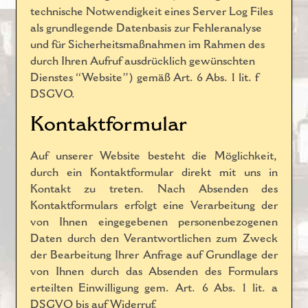
technische Notwendigkeit eines Server Log Files
als grundlegende Datenbasis zur Fehleranalyse
und für Sicherheitsmaßnahmen im Rahmen des
durch Ihren Aufruf ausdrücklich gewünschten
Dienstes “Website”) gemäß Art. 6 Abs. 1 lit. f
DSGVO.
Kontaktformular
Auf unserer Website besteht die Möglichkeit,
durch ein Kontaktformular direkt mit uns in
Kontakt zu treten. Nach Absenden des
Kontaktformulars erfolgt eine Verarbeitung der
von Ihnen eingegebenen personenbezogenen
Daten durch den Verantwortlichen zum Zweck
der Bearbeitung Ihrer Anfrage auf Grundlage der
von Ihnen durch das Absenden des Formulars
erteilten Einwilligung gem. Art. 6 Abs. 1 lit. a
DSGVO bis auf Widerruf.