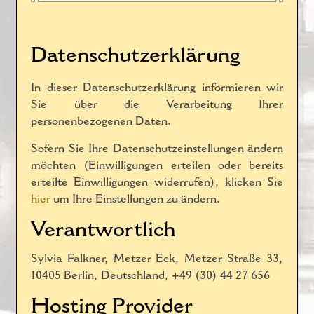
Datenschutzerklärung
In dieser Datenschutzerklärung informieren wir
Sie über die Verarbeitung Ihrer
personenbezogenen Daten.
Sofern Sie Ihre Datenschutzeinstellungen ändern
möchten (Einwilligungen erteilen oder bereits
erteilte Einwilligungen widerrufen), klicken Sie
hier
um Ihre Einstellungen zu ändern.
Verantwortlich
Sylvia Falkner, Metzer Eck, Metzer Straße 33,
10405 Berlin, Deutschland, +49 (30) 44 27 656
Hosting Provider