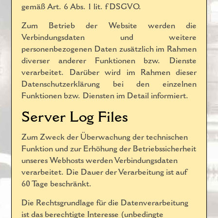
gemäß Art. 6 Abs. 1 lit. f DSGVO.
Zum Betrieb der Website werden die
Verbindungsdaten und weitere
personenbezogenen Daten zusätzlich im Rahmen
diverser anderer Funktionen bzw. Dienste
verarbeitet. Darüber wird im Rahmen dieser
Datenschutzerklärung bei den einzelnen
Funktionen bzw. Diensten im Detail informiert.
Server Log Files
Zum Zweck der Überwachung der technischen
Funktion und zur Erhöhung der Betriebssicherheit
unseres Webhosts werden Verbindungsdaten
verarbeitet. Die Dauer der Verarbeitung ist auf
60 Tage beschränkt.
Die Rechtsgrundlage für die Datenverarbeitung
ist das berechtigte Interesse (unbedingte