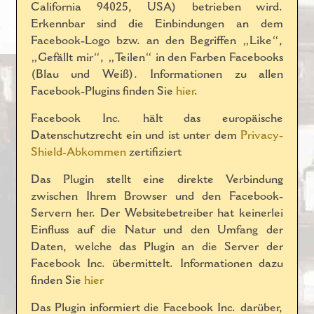
California 94025, USA) betrieben wird.
Erkennbar sind die Einbindungen an dem
Facebook-Logo bzw. an den Begriffen „Like“,
„Gefällt mir“, „Teilen“ in den Farben Facebooks
(Blau und Weiß). Informationen zu allen
Facebook-Plugins finden Sie
hier
.
Facebook Inc. hält das europäische
Datenschutzrecht ein und ist unter dem
Privacy-
Shield-Abkommen
zertifiziert
Das Plugin stellt eine direkte Verbindung
zwischen Ihrem Browser und den Facebook-
Servern her. Der Websitebetreiber hat keinerlei
Einfluss auf die Natur und den Umfang der
Daten, welche das Plugin an die Server der
Facebook Inc. übermittelt. Informationen dazu
finden Sie
hier
Das Plugin informiert die Facebook Inc. darüber,