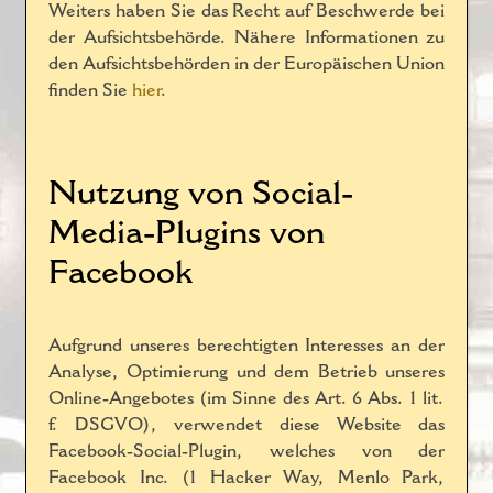
Weiters haben Sie das Recht auf Beschwerde bei
der Aufsichtsbehörde. Nähere Informationen zu
den Aufsichtsbehörden in der Europäischen Union
finden Sie
hier
.
Nutzung von Social-
Media-Plugins von
Facebook
Aufgrund unseres berechtigten Interesses an der
Analyse, Optimierung und dem Betrieb unseres
Online-Angebotes (im Sinne des Art. 6 Abs. 1 lit.
f. DSGVO), verwendet diese Website das
Facebook-Social-Plugin, welches von der
Facebook Inc. (1 Hacker Way, Menlo Park,